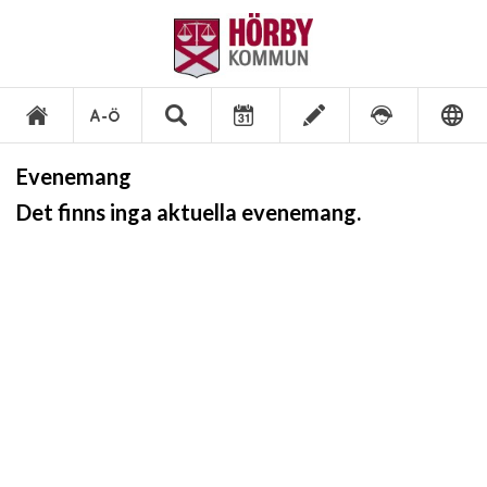
Evenemang
Det finns inga aktuella evenemang.