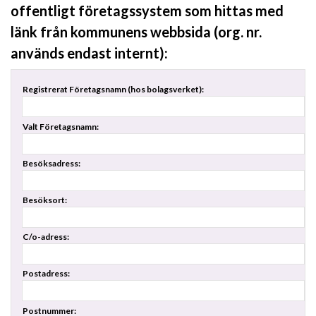
offentligt företagssystem som hittas med
länk från kommunens webbsida (org. nr.
används endast internt):
Registrerat Företagsnamn (hos bolagsverket):
Valt Företagsnamn:
Besöksadress:
Besöksort:
C/o-adress:
Postadress:
Postnummer: