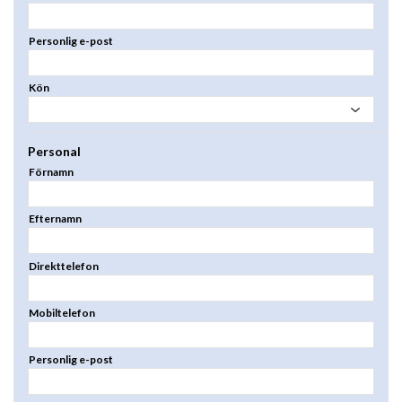
Personlig e-post
Kön
Personal
Förnamn
Efternamn
Direkttelefon
Mobiltelefon
Personlig e-post