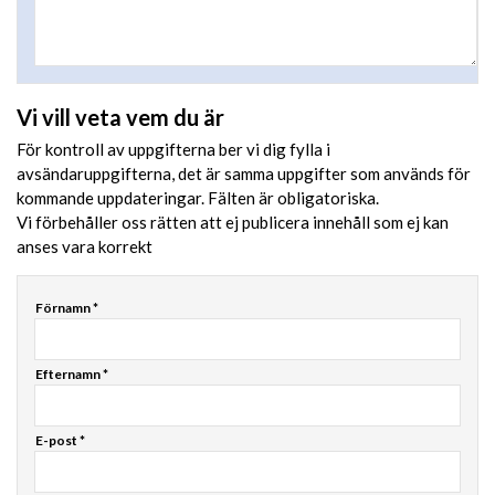
Vi vill veta vem du är
För kontroll av uppgifterna ber vi dig fylla i
avsändaruppgifterna, det är samma uppgifter som används för
kommande uppdateringar. Fälten är obligatoriska.
Vi förbehåller oss rätten att ej publicera innehåll som ej kan
anses vara korrekt
Förnamn *
Efternamn *
E-post *