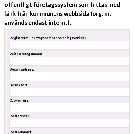
offentligt företagssystem som hittas med
länk från kommunens webbsida (org. nr.
används endast internt):
Registrerat Företagsnamn (hos bolagsverket):
Valt Företagsnamn:
Besöksadress:
Besöksort:
C/o-adress:
Postadress:
Postnummer: