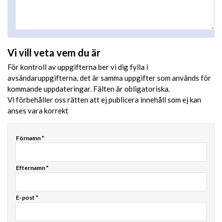
Vi vill veta vem du är
För kontroll av uppgifterna ber vi dig fylla i
avsändaruppgifterna, det är samma uppgifter som används för
kommande uppdateringar. Fälten är obligatoriska.
Vi förbehåller oss rätten att ej publicera innehåll som ej kan
anses vara korrekt
Förnamn *
Efternamn *
E-post *