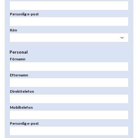
Personlig e-post
Kön
Personal
Förnamn
Efternamn
Direkttelefon
Mobiltelefon
Personlig e-post