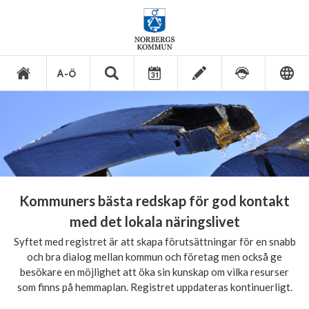
Kommuners bästa redskap för god kontakt
med det lokala näringslivet
Syftet med registret är att skapa förutsättningar för en snabb
och bra dialog mellan kommun och företag men också ge
besökare en möjlighet att öka sin kunskap om vilka resurser
som finns på hemmaplan. Registret uppdateras kontinuerligt.