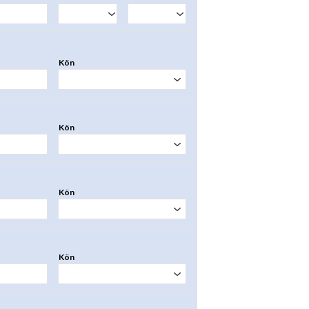
Kön
Kön
Kön
Kön