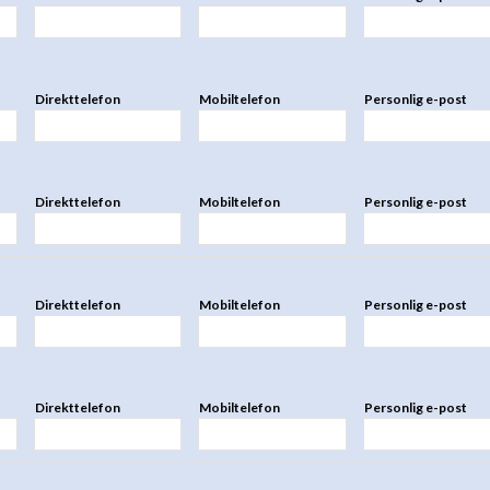
Direkttelefon
Mobiltelefon
Personlig e-post
Direkttelefon
Mobiltelefon
Personlig e-post
Direkttelefon
Mobiltelefon
Personlig e-post
Direkttelefon
Mobiltelefon
Personlig e-post