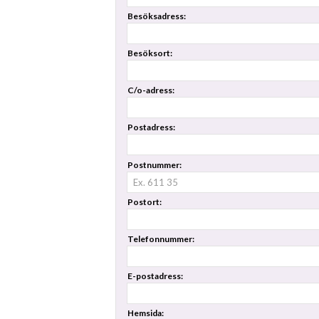
Besöksadress:
Besöksort:
C/o-adress:
Postadress:
Postnummer:
Postort:
Telefonnummer:
E-postadress:
Hemsida: