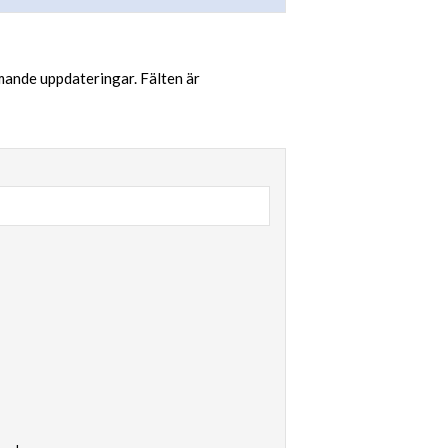
mande uppdateringar. Fälten är