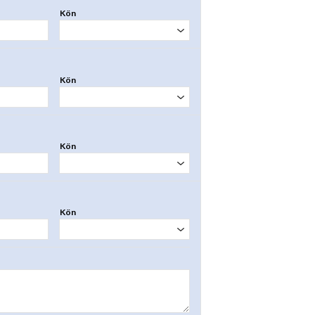
Kön
Kön
Kön
Kön