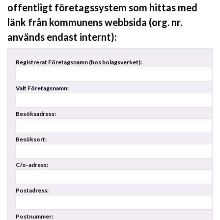
offentligt företagssystem som hittas med
länk från kommunens webbsida (org. nr.
används endast internt):
Registrerat Företagsnamn (hos bolagsverket):
Valt Företagsnamn:
Besöksadress:
Besöksort:
C/o-adress:
Postadress:
Postnummer: