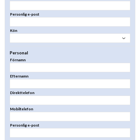
Personlig e-post
Kön
Personal
Förnamn
Efternamn
Direkttelefon
Mobiltelefon
Personlig e-post