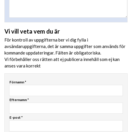
Vi vill veta vem du är
För kontroll av uppgifterna ber vi dig fylla i
avsändaruppgifterna, det är samma uppgifter som används för
kommande uppdateringar. Fälten är obligatoriska.
Vi förbehåller oss rätten att ej publicera innehåll som ej kan
anses vara korrekt
Förnamn *
Efternamn *
E-post *