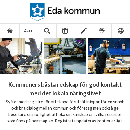
Kommuners bästa redskap för god kontakt
med det lokala näringslivet
Syftet med registret är att skapa förutsättningar för en snabb
och bra dialog mellan kommun och företag men också ge
besökare en möjlighet att öka sin kunskap om vilka resurser
som finns på hemmaplan. Registret uppdateras kontinuerligt.