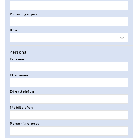
Personlig e-post
Kön
Personal
Förnamn
Efternamn
Direkttelefon
Mobiltelefon
Personlig e-post