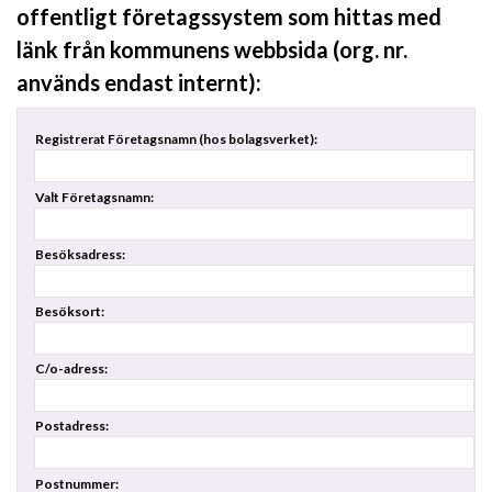
offentligt företagssystem som hittas med
länk från kommunens webbsida (org. nr.
används endast internt):
Registrerat Företagsnamn (hos bolagsverket):
Valt Företagsnamn:
Besöksadress:
Besöksort:
C/o-adress:
Postadress:
Postnummer: