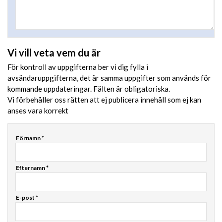
Vi vill veta vem du är
För kontroll av uppgifterna ber vi dig fylla i
avsändaruppgifterna, det är samma uppgifter som används för
kommande uppdateringar. Fälten är obligatoriska.
Vi förbehåller oss rätten att ej publicera innehåll som ej kan
anses vara korrekt
Förnamn *
Efternamn *
E-post *