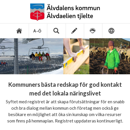
Kommuners bästa redskap för god kontakt
med det lokala näringslivet
Syftet med registret är att skapa förutsättningar för en snabb
och bra dialog mellan kommun och företag men också ge
besökare en möjlighet att öka sin kunskap om vilka resurser
som finns på hemmaplan. Registret uppdateras kontinuerligt.