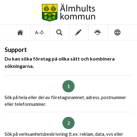
Support
Du kan söka företag på olika sätt och kombinera
sökningarna.
1
Sök på hela eller del av företagsnamnet, adress, postnummer
eller telefonnummer.
2
Sök på verksamhetsbeskrivning (t.ex: reklam, data, vvs eller