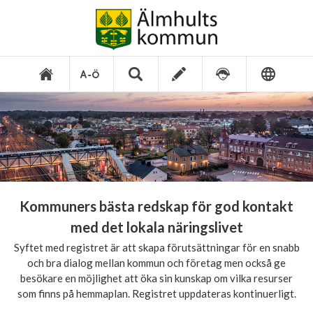
Kommuners bästa redskap för god kontakt
med det lokala näringslivet
Syftet med registret är att skapa förutsättningar för en snabb
och bra dialog mellan kommun och företag men också ge
besökare en möjlighet att öka sin kunskap om vilka resurser
som finns på hemmaplan. Registret uppdateras kontinuerligt.