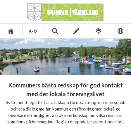
Kommuners bästa redskap för god kontakt
med det lokala föreningslivet
Syftet med registret är att skapa förutsättningar för en snabb
och bra dialog mellan kommun och förening men också ge
besökare en möjlighet att öka sin kunskap om vilka resurser
som finns på hemmaplan. Registret uppdateras kontinuerligt.