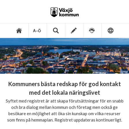
Kommuners bästa redskap för god kontakt
med det lokala näringslivet
Syftet med registret är att skapa förutsättningar för en snabb
och bra dialog mellan kommun och företag men också ge
besökare en möjlighet att öka sin kunskap om vilka resurser
som finns på hemmaplan. Registret uppdateras kontinuerligt.