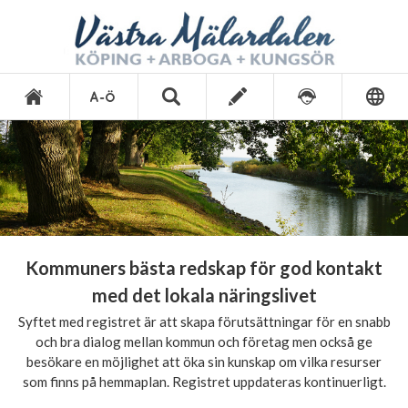
Kommuners bästa redskap för god kontakt
med det lokala näringslivet
Syftet med registret är att skapa förutsättningar för en snabb
och bra dialog mellan kommun och företag men också ge
besökare en möjlighet att öka sin kunskap om vilka resurser
som finns på hemmaplan. Registret uppdateras kontinuerligt.