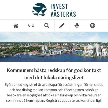
Kommuners bästa redskap för god kontakt
med det lokala näringslivet
Syftet med registret är att skapa förutsättningar för en snabb
och bra dialog mellan kommun och företag men också ge
besökare en möjlighet att öka sin kunskap om vilka resurser
som finns på hemmaplan. Registret uppdateras kontinuerligt.