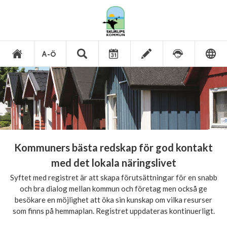
Kommuners bästa redskap för god kontakt
med det lokala näringslivet
Syftet med registret är att skapa förutsättningar för en snabb
och bra dialog mellan kommun och företag men också ge
besökare en möjlighet att öka sin kunskap om vilka resurser
som finns på hemmaplan. Registret uppdateras kontinuerligt.