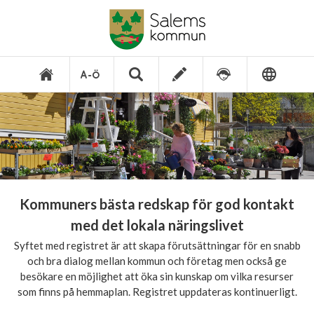
Kommuners bästa redskap för god kontakt
med det lokala näringslivet
Syftet med registret är att skapa förutsättningar för en snabb
och bra dialog mellan kommun och företag men också ge
besökare en möjlighet att öka sin kunskap om vilka resurser
som finns på hemmaplan. Registret uppdateras kontinuerligt.