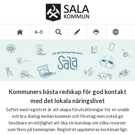
Kommuners bästa redskap för god kontakt
med det lokala näringslivet
Syftet med registret är att skapa förutsättningar för en snabb
och bra dialog mellan kommun och företag men också ge
besökare en möjlighet att öka sin kunskap om vilka resurser
som finns på hemmaplan. Registret uppdateras kontinuerligt.