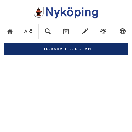
TILLBAKA TILL LISTAN