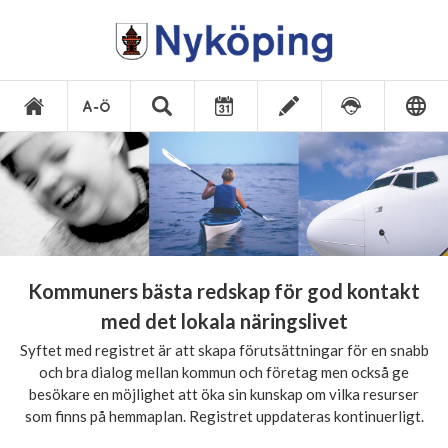
Kommuners bästa redskap för god kontakt
med det lokala näringslivet
Syftet med registret är att skapa förutsättningar för en snabb
och bra dialog mellan kommun och företag men också ge
besökare en möjlighet att öka sin kunskap om vilka resurser
som finns på hemmaplan. Registret uppdateras kontinuerligt.