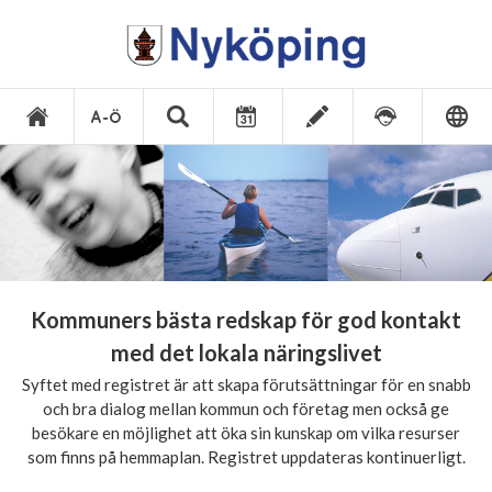
Kommuners bästa redskap för god kontakt
med det lokala näringslivet
Syftet med registret är att skapa förutsättningar för en snabb
och bra dialog mellan kommun och företag men också ge
besökare en möjlighet att öka sin kunskap om vilka resurser
som finns på hemmaplan. Registret uppdateras kontinuerligt.