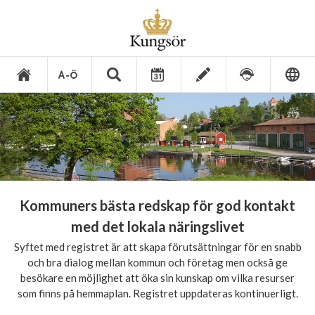
Kommuners bästa redskap för god kontakt
med det lokala näringslivet
Syftet med registret är att skapa förutsättningar för en snabb
och bra dialog mellan kommun och företag men också ge
besökare en möjlighet att öka sin kunskap om vilka resurser
som finns på hemmaplan. Registret uppdateras kontinuerligt.