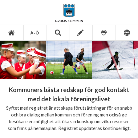
Kommuners bästa redskap för god kontakt
med det lokala föreningslivet
Syftet med registret är att skapa förutsättningar för en snabb
och bra dialog mellan kommun och förening men också ge
besökare en möjlighet att öka sin kunskap om vilka resurser
som finns på hemmaplan. Registret uppdateras kontinuerligt.