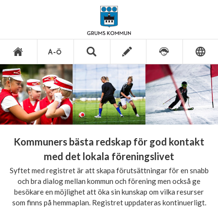
Kommuners bästa redskap för god kontakt
med det lokala föreningslivet
Syftet med registret är att skapa förutsättningar för en snabb
och bra dialog mellan kommun och förening men också ge
besökare en möjlighet att öka sin kunskap om vilka resurser
som finns på hemmaplan. Registret uppdateras kontinuerligt.