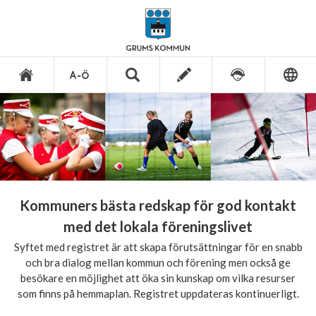
Kommuners bästa redskap för god kontakt
med det lokala föreningslivet
Syftet med registret är att skapa förutsättningar för en snabb
och bra dialog mellan kommun och förening men också ge
besökare en möjlighet att öka sin kunskap om vilka resurser
som finns på hemmaplan. Registret uppdateras kontinuerligt.