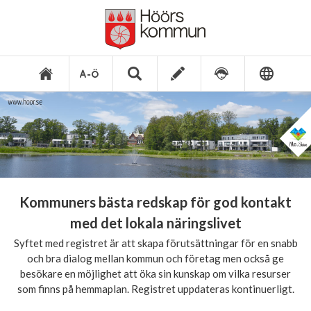
Kommuners bästa redskap för god kontakt
med det lokala näringslivet
Syftet med registret är att skapa förutsättningar för en snabb
och bra dialog mellan kommun och företag men också ge
besökare en möjlighet att öka sin kunskap om vilka resurser
som finns på hemmaplan. Registret uppdateras kontinuerligt.