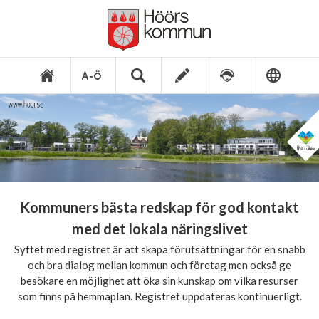
Kommuners bästa redskap för god kontakt
med det lokala näringslivet
Syftet med registret är att skapa förutsättningar för en snabb
och bra dialog mellan kommun och företag men också ge
besökare en möjlighet att öka sin kunskap om vilka resurser
som finns på hemmaplan. Registret uppdateras kontinuerligt.