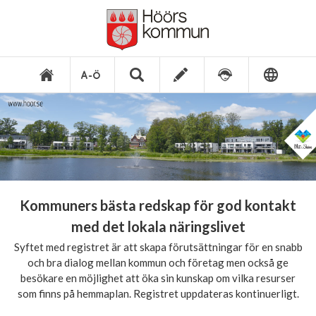
Kommuners bästa redskap för god kontakt
med det lokala näringslivet
Syftet med registret är att skapa förutsättningar för en snabb
och bra dialog mellan kommun och företag men också ge
besökare en möjlighet att öka sin kunskap om vilka resurser
som finns på hemmaplan. Registret uppdateras kontinuerligt.