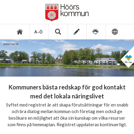
Kommuners bästa redskap för god kontakt
med det lokala näringslivet
Syftet med registret är att skapa förutsättningar för en snabb
och bra dialog mellan kommun och företag men också ge
besökare en möjlighet att öka sin kunskap om vilka resurser
som finns på hemmaplan. Registret uppdateras kontinuerligt.