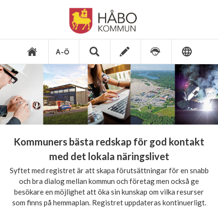
Kommuners bästa redskap för god kontakt
med det lokala näringslivet
Syftet med registret är att skapa förutsättningar för en snabb
och bra dialog mellan kommun och företag men också ge
besökare en möjlighet att öka sin kunskap om vilka resurser
som finns på hemmaplan. Registret uppdateras kontinuerligt.