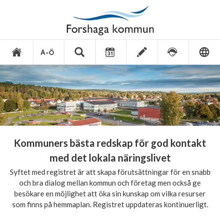
Kommuners bästa redskap för god kontakt
med det lokala näringslivet
Syftet med registret är att skapa förutsättningar för en snabb
och bra dialog mellan kommun och företag men också ge
besökare en möjlighet att öka sin kunskap om vilka resurser
som finns på hemmaplan. Registret uppdateras kontinuerligt.