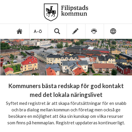
Kommuners bästa redskap för god kontakt
med det lokala näringslivet
Syftet med registret är att skapa förutsättningar för en snabb
och bra dialog mellan kommun och företag men också ge
besökare en möjlighet att öka sin kunskap om vilka resurser
som finns på hemmaplan. Registret uppdateras kontinuerligt.