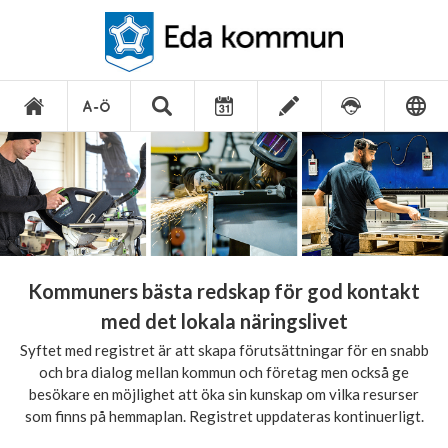
Kommuners bästa redskap för god kontakt
med det lokala näringslivet
Syftet med registret är att skapa förutsättningar för en snabb
och bra dialog mellan kommun och företag men också ge
besökare en möjlighet att öka sin kunskap om vilka resurser
som finns på hemmaplan. Registret uppdateras kontinuerligt.