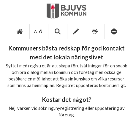
Kommuners bästa redskap för god kontakt
med det lokala näringslivet
Syftet med registret är att skapa förutsättningar för en snabb
och bra dialog mellan kommun och företag men också ge
besökare en möjlighet att öka sin kunskap om vilka resurser
som finns på hemmaplan. Registret uppdateras kontinuerligt.
Kostar det något?
Nej, varken vid sökning, nyregistrering eller uppdatering av
företag.