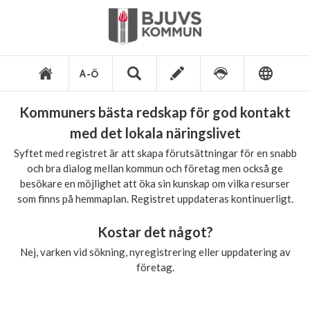
Kommuners bästa redskap för god kontakt
med det lokala näringslivet
Syftet med registret är att skapa förutsättningar för en snabb
och bra dialog mellan kommun och företag men också ge
besökare en möjlighet att öka sin kunskap om vilka resurser
som finns på hemmaplan. Registret uppdateras kontinuerligt.
Kostar det något?
Nej, varken vid sökning, nyregistrering eller uppdatering av
företag.