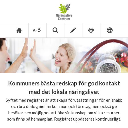
Kommuners bästa redskap för god kontakt
med det lokala näringslivet
Syftet med registret är att skapa förutsättningar för en snabb
och bra dialog mellan kommun och företag men också ge
besökare en möjlighet att öka sin kunskap om vilka resurser
som finns på hemmaplan. Registret uppdateras kontinuerligt.