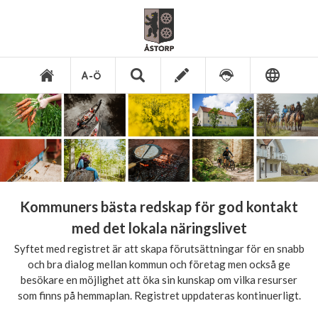
Kommuners bästa redskap för god kontakt
med det lokala näringslivet
Syftet med registret är att skapa förutsättningar för en snabb
och bra dialog mellan kommun och företag men också ge
besökare en möjlighet att öka sin kunskap om vilka resurser
som finns på hemmaplan. Registret uppdateras kontinuerligt.