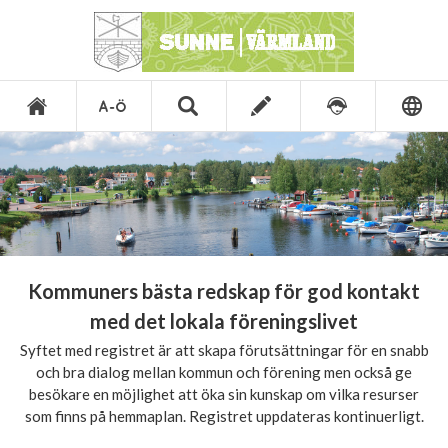
Kommuners bästa redskap för god kontakt
med det lokala föreningslivet
Syftet med registret är att skapa förutsättningar för en snabb
och bra dialog mellan kommun och förening men också ge
besökare en möjlighet att öka sin kunskap om vilka resurser
som finns på hemmaplan. Registret uppdateras kontinuerligt.